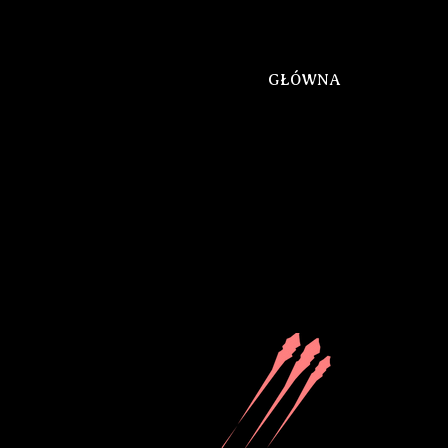
GŁÓWNA