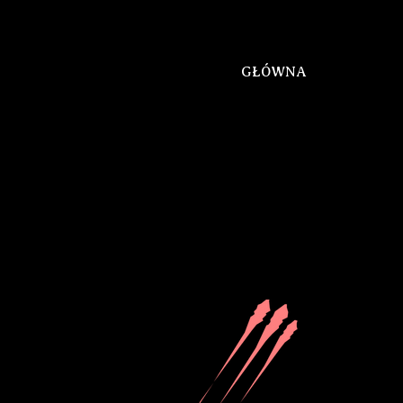
GŁÓWNA