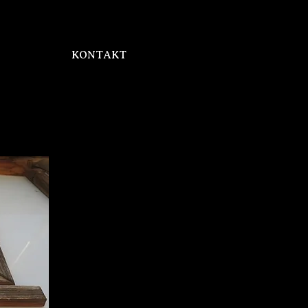
KONTAKT